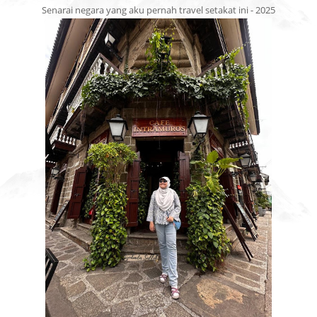
Senarai negara yang aku pernah travel setakat ini - 2025