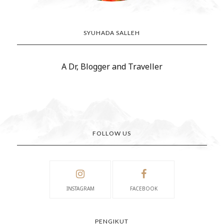
SYUHADA SALLEH
A Dr, Blogger and Traveller
FOLLOW US
INSTAGRAM
FACEBOOK
PENGIKUT