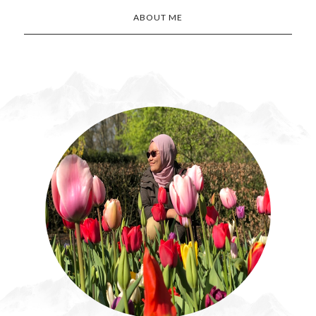
ABOUT ME