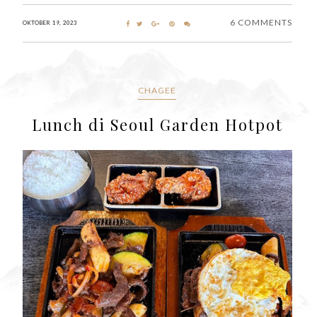
6 COMMENTS
OKTOBER 19, 2023
CHAGEE
Lunch di Seoul Garden Hotpot