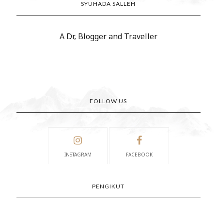
SYUHADA SALLEH
A Dr, Blogger and Traveller
FOLLOW US
INSTAGRAM
FACEBOOK
PENGIKUT