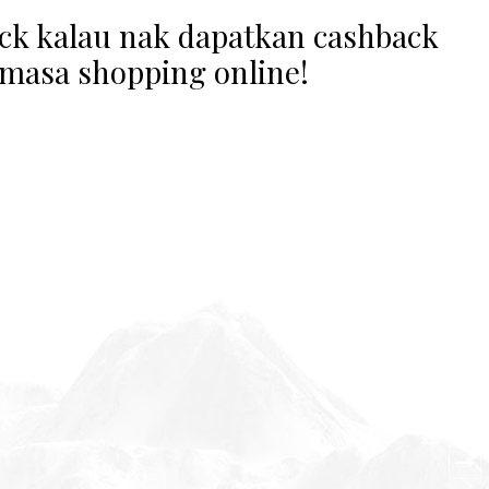
ck kalau nak dapatkan cashback
masa shopping online!