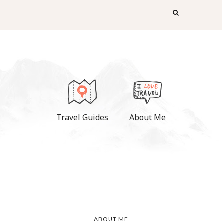
Travel Guides
About Me
ABOUT ME