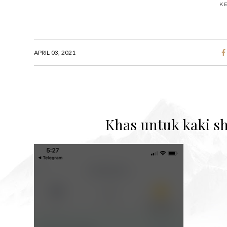
K
APRIL 03, 2021
Khas untuk kaki s