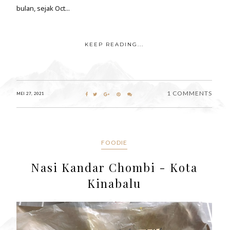
bulan, sejak Oct...
KEEP READING...
1 COMMENTS
MEI 27, 2021
FOODIE
Nasi Kandar Chombi - Kota
Kinabalu