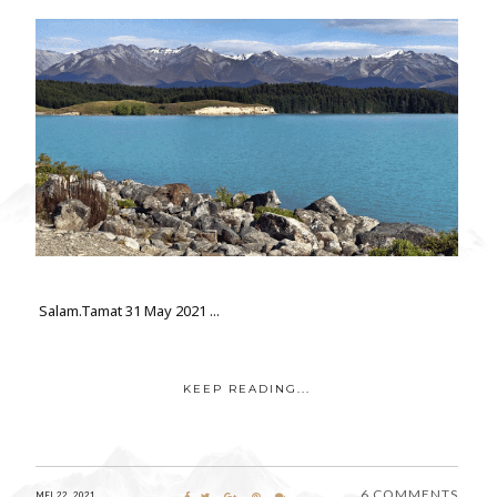
Salam.Tamat 31 May 2021 ...
KEEP READING...
6 COMMENTS
MEI 22, 2021