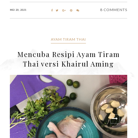
8 COMMENTS
MEI 20, 2021
AYAM TIRAM THAI
Mencuba Resipi Ayam Tiram
Thai versi Khairul Aming