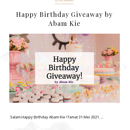
GIVEAWAY
Happy Birthday Giveaway by
Abam Kie
Salam.Happy Birthday Abam Kie !Tamat 31 Mei 2021. ...