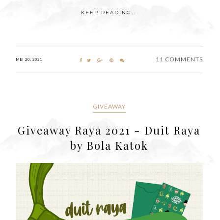
KEEP READING...
11 COMMENTS
MEI 20, 2021
GIVEAWAY
Giveaway Raya 2021 - Duit Raya
by Bola Katok