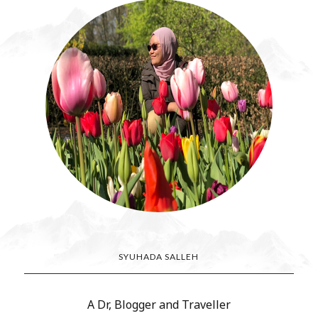
SYUHADA SALLEH
A Dr, Blogger and Traveller