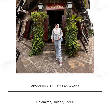
UPCOMING TRIP (INSYAALLAH)
Dolomites, Finland, Korea