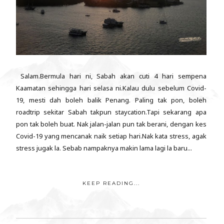
Salam.Bermula hari ni, Sabah akan cuti 4 hari sempena
Kaamatan sehingga hari selasa ni.Kalau dulu sebelum Covid-
19, mesti dah boleh balik Penang. Paling tak pon, boleh
roadtrip sekitar Sabah takpun staycation.Tapi sekarang apa
pon tak boleh buat. Nak jalan-jalan pun tak berani, dengan kes
Covid-19 yang mencanak naik setiap hari.Nak kata stress, agak
stress jugak la. Sebab nampaknya makin lama lagi la baru...
KEEP READING...