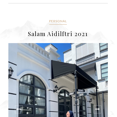
PERSONAL
Salam Aidilftri 2021