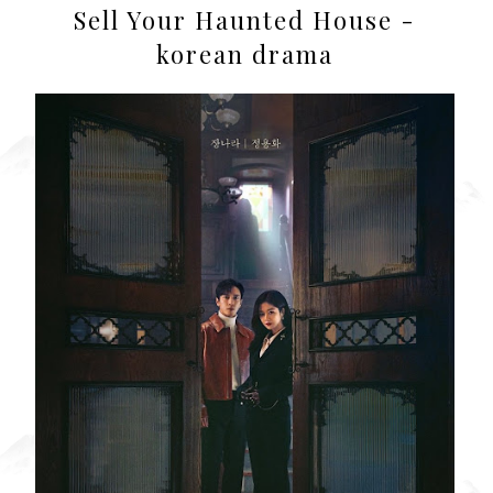
Sell Your Haunted House -
korean drama