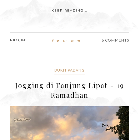
KEEP READING...
6 COMMENTS
MEI 15, 2021
BUKIT PADANG
Jogging di Tanjung Lipat - 19
Ramadhan