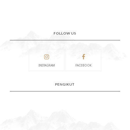
FOLLOW US
INSTAGRAM
FACEBOOK
PENGIKUT