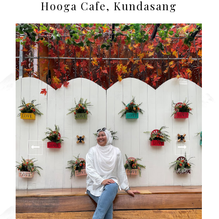
Hooga Cafe, Kundasang