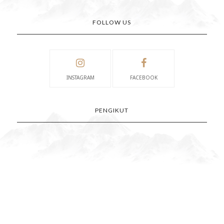
FOLLOW US
INSTAGRAM
FACEBOOK
PENGIKUT