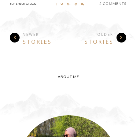
2 COMMENTS
SEPTEMBER 02, 2022
NEWER
OLDER
STORIES
STORIES
ABOUT ME