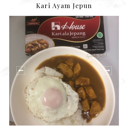
Kari Ayam Jepun