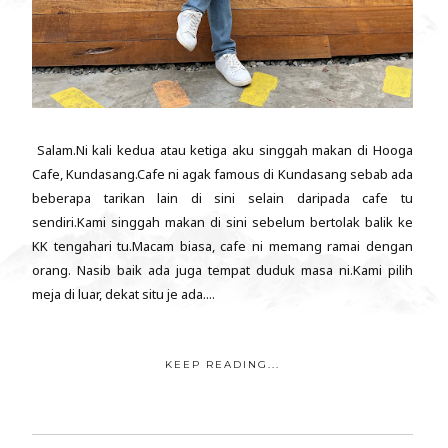
Salam.Ni kali kedua atau ketiga aku singgah makan di Hooga
Cafe, Kundasang.Cafe ni agak famous di Kundasang sebab ada
beberapa tarikan lain di sini selain daripada cafe tu
sendiri.Kami singgah makan di sini sebelum bertolak balik ke
KK tengahari tu.Macam biasa, cafe ni memang ramai dengan
orang. Nasib baik ada juga tempat duduk masa ni.Kami pilih
meja di luar, dekat situ je ada....
KEEP READING...