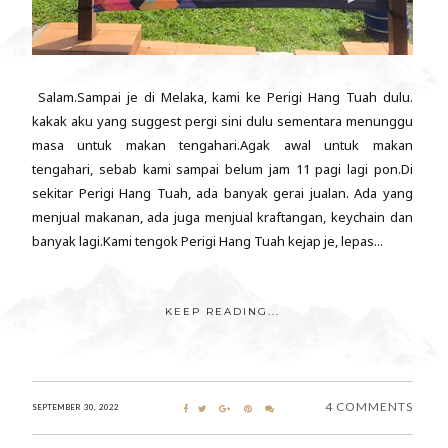
Salam.Sampai je di Melaka, kami ke Perigi Hang Tuah dulu.
kakak aku yang suggest pergi sini dulu sementara menunggu
masa untuk makan tengahari.Agak awal untuk makan
tengahari, sebab kami sampai belum jam 11 pagi lagi pon.Di
sekitar Perigi Hang Tuah, ada banyak gerai jualan. Ada yang
menjual makanan, ada juga menjual kraftangan, keychain dan
banyak lagi.Kami tengok Perigi Hang Tuah kejap je, lepas...
KEEP READING...
4 COMMENTS
SEPTEMBER 30, 2022