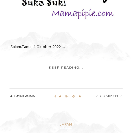
Salam.Tamat 1 Oktober 2022. ...
KEEP READING...
3 COMMENTS
SEPTEMBER 20, 2022
JAPAN