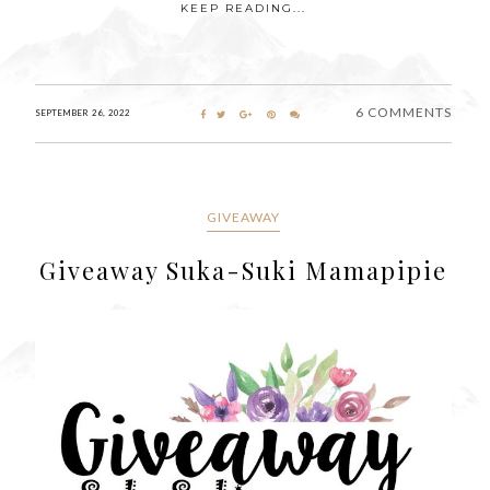
KEEP READING...
6 COMMENTS
SEPTEMBER 26, 2022
GIVEAWAY
Giveaway Suka-Suki Mamapipie