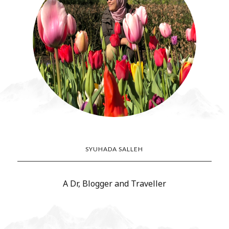
SYUHADA SALLEH
A Dr, Blogger and Traveller