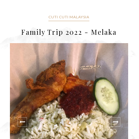
CUTI CUTI MALAYSIA
Family Trip 2022 - Melaka