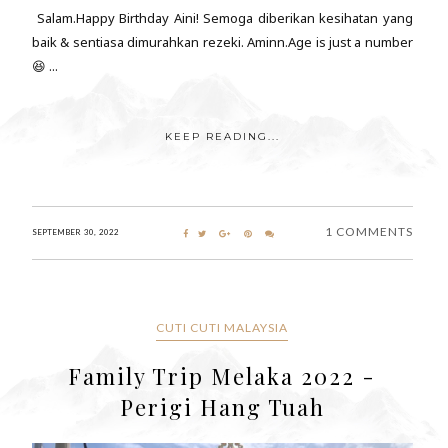
Salam.Happy Birthday Aini! Semoga diberikan kesihatan yang
baik & sentiasa dimurahkan rezeki. Aminn.Age is just a number
😆 ...
KEEP READING...
1 COMMENTS
SEPTEMBER 30, 2022
CUTI CUTI MALAYSIA
Family Trip Melaka 2022 -
Perigi Hang Tuah