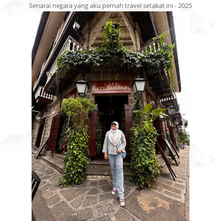
Senarai negara yang aku pernah travel setakat ini - 2025