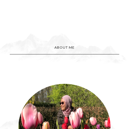
ABOUT ME