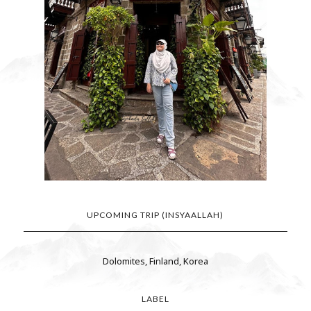
UPCOMING TRIP (INSYAALLAH)
Dolomites, Finland, Korea
LABEL