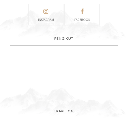
INSTAGRAM
FACEBOOK
PENGIKUT
TRAVELOG