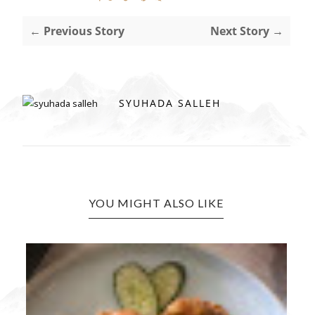
← Previous Story
Next Story →
SYUHADA SALLEH
YOU MIGHT ALSO LIKE