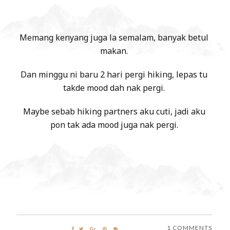
Memang kenyang juga la semalam, banyak betul
makan.
Dan minggu ni baru 2 hari pergi hiking, lepas tu
takde mood dah nak pergi.
Maybe sebab hiking partners aku cuti, jadi aku
pon tak ada mood juga nak pergi.
1 COMMENTS