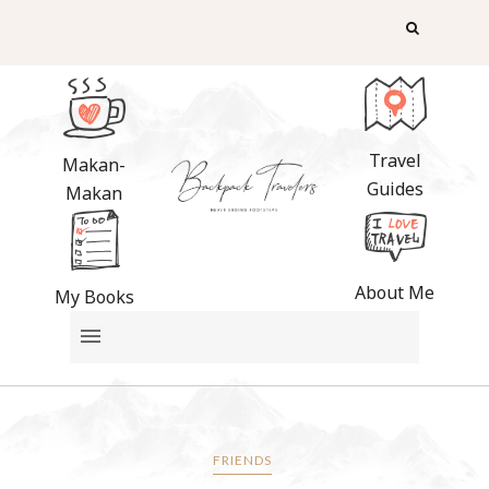
Travel
Makan-
Guides
Makan
About Me
My Books
FRIENDS