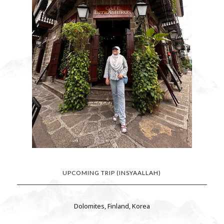
UPCOMING TRIP (INSYAALLAH)
Dolomites, Finland, Korea