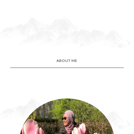
ABOUT ME