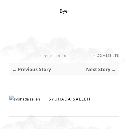
Bye!
4 COMMENTS
← Previous Story
Next Story →
SYUHADA SALLEH