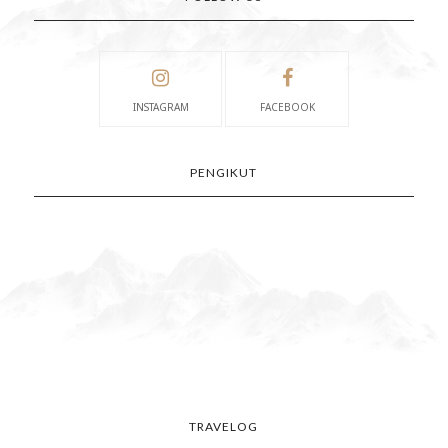
INSTAGRAM
FACEBOOK
PENGIKUT
TRAVELOG