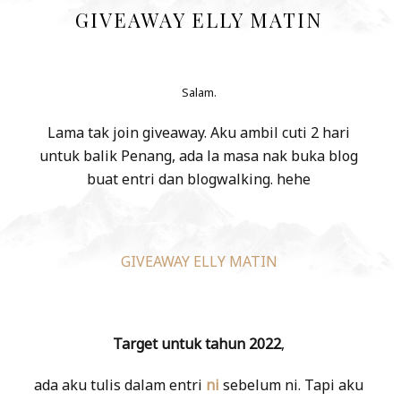
GIVEAWAY ELLY MATIN
Salam.
Lama tak join giveaway. Aku ambil cuti 2 hari
untuk balik Penang, ada la masa nak buka blog
buat entri dan blogwalking. hehe
GIVEAWAY ELLY MATIN
Target untuk tahun 2022
,
ada aku tulis dalam entri
ni
sebelum ni. Tapi aku