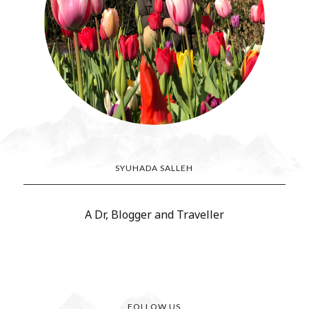
SYUHADA SALLEH
A Dr, Blogger and Traveller
FOLLOW US