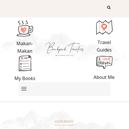
Travel
Makan-
Guides
Makan
About Me
My Books
GIVEAWAY