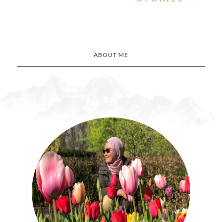
ABOUT ME