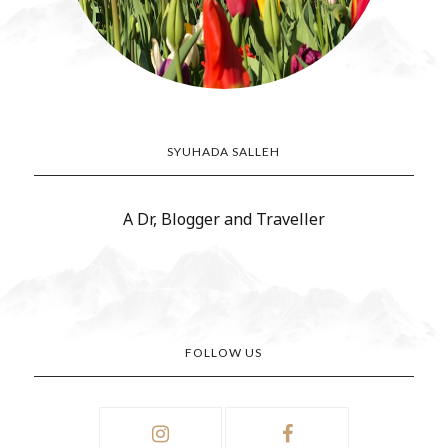
SYUHADA SALLEH
A Dr, Blogger and Traveller
FOLLOW US