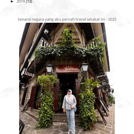
2019
(13)
►
Senarai negara yang aku pernah travel setakat ini - 2025