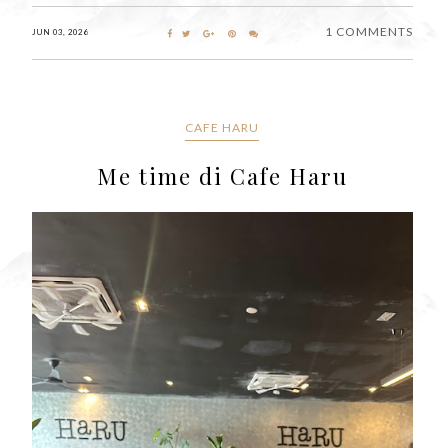
1 COMMENTS
JUN 03, 2026
CAFE HARU
Me time di Cafe Haru