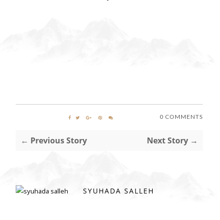
0 COMMENTS
← Previous Story
Next Story →
SYUHADA SALLEH