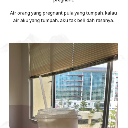
Air orang yang pregnant pula yang tumpah. kalau
air aku yang tumpah, aku tak beli dah rasanya.