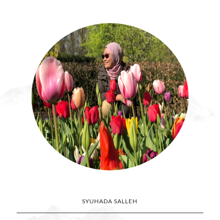
SYUHADA SALLEH