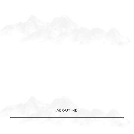
ABOUT ME