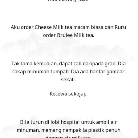
Aku order Cheese Milk tea macam biasa dan Ruru
order Brulee Milk tea.
Tak lama kemudian, dapat call daripada grab. Dia
cakap minuman tumpah. Dia ada hantar gambar
sekali.
Kecewa sekejap.
Bila turun di lobi hospital untuk ambil air
minuman, memang nampak la plastik penuh