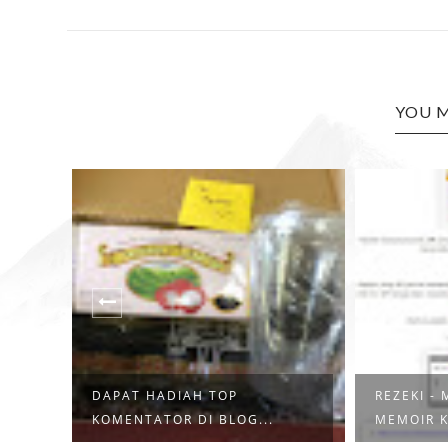
YOU M
DAPAT HADIAH TOP
REZEKI -
KOMENTATOR DI BLOG...
MEMOIR K