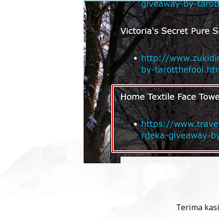
Terima kasi