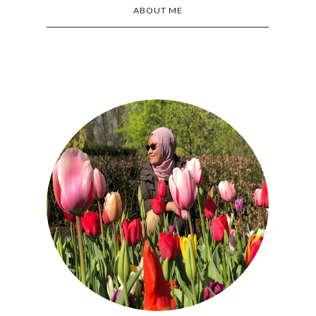
ABOUT ME