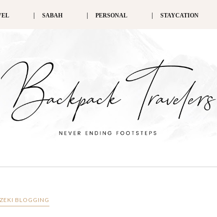
VEL
SABAH
PERSONAL
STAYCATION
ZEKI BLOGGING