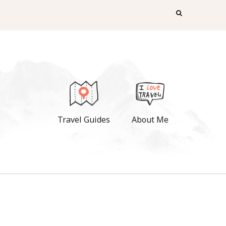
Travel Guides
About Me